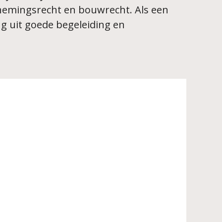
ernemingsrecht en bouwrecht. Als een
ing uit goede begeleiding en