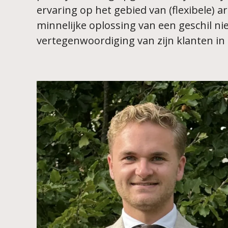
ervaring op het gebied van (flexibele) 
minnelijke oplossing van een geschil niet
vertegenwoordiging van zijn klanten in 