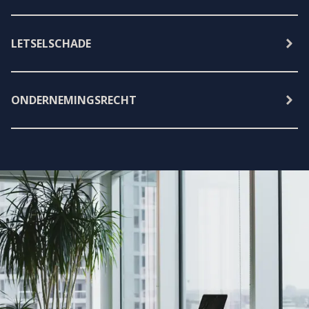
LETSELSCHADE
ONDERNEMINGSRECHT