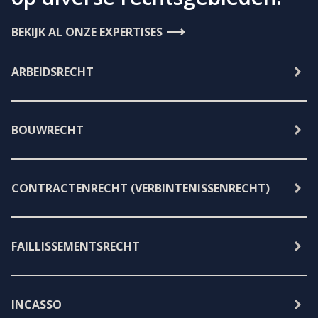
BEKIJK AL ONZE EXPERTISES
ARBEIDSRECHT
BOUWRECHT
CONTRACTENRECHT (VERBINTENISSENRECHT)
FAILLISSEMENTSRECHT
INCASSO