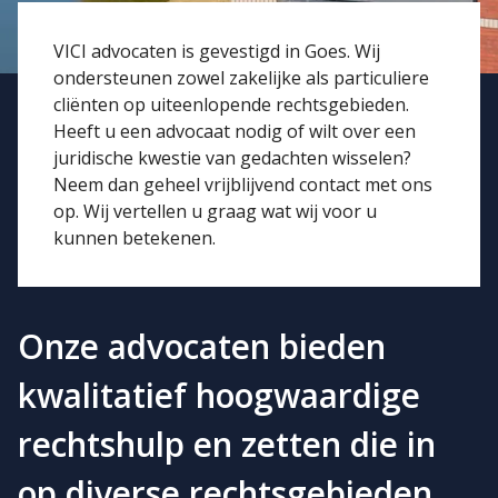
VICI advocaten is gevestigd in Goes. Wij
ondersteunen zowel zakelijke als particuliere
cliënten op uiteenlopende rechtsgebieden.
Heeft u een advocaat nodig of wilt over een
juridische kwestie van gedachten wisselen?
Neem dan geheel vrijblijvend contact met ons
op. Wij vertellen u graag wat wij voor u
kunnen betekenen.
Onze advocaten bieden
kwalitatief hoogwaardige
rechtshulp en zetten die in
op diverse rechtsgebieden.