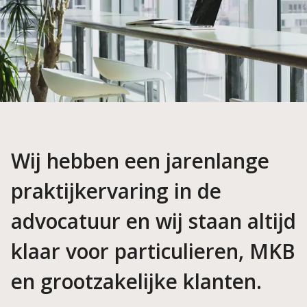
Wij hebben een jarenlange
praktijkervaring in de
advocatuur en wij staan altijd
klaar voor particulieren, MKB
en grootzakelijke klanten.